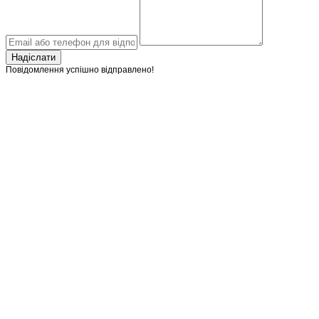
Надіслати
Повідомлення успішно відправлено!