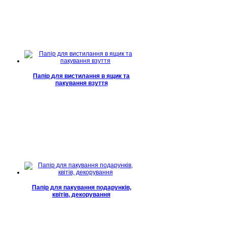
Папір для вистилання в ящик та
пакування взуття
Папір для пакування подарунків,
квітів, декорування