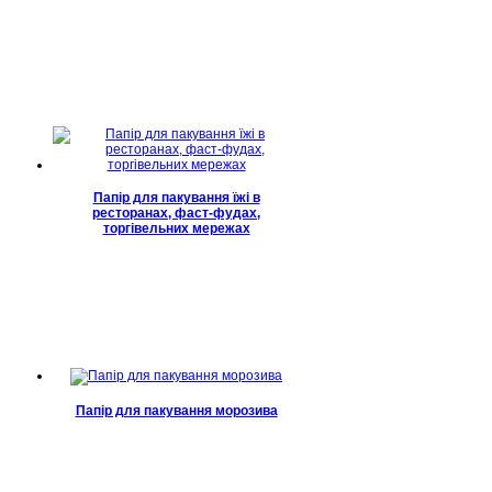
Папір для пакування їжі в
ресторанах, фаст-фудах,
торгівельних мережах
Папір для пакування морозива