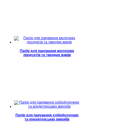
Папір для пакування молочних
продуктів та твердих жирів
Папір для пакування хлібобулочних
та кондитерських виробів