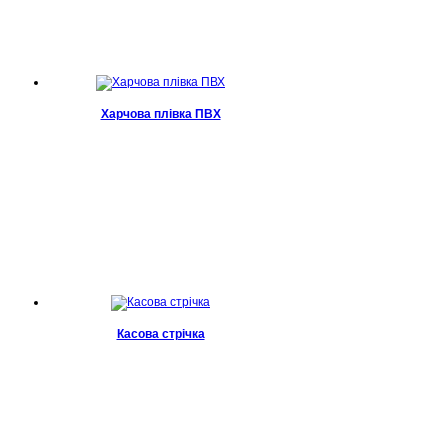
Харчова плівка ПВХ
Касова стрічка