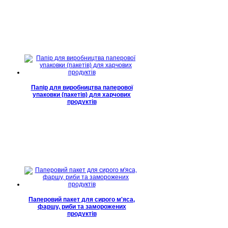
Папір для виробництва паперової
упаковки (пакетів) для харчових
продуктів
Паперовий пакет для сирого м'яса,
фаршу, риби та заморожених
продуктів