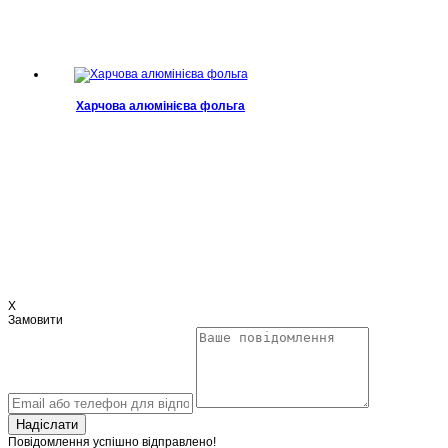
Харчова алюмінієва фольга
X
Замовити
Надіслати
Повідомлення успішно відправлено!