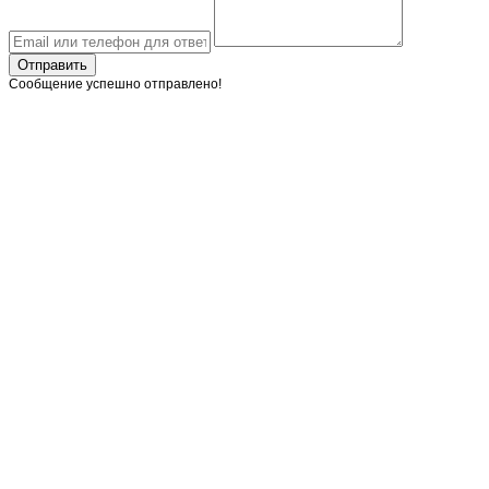
Отправить
Сообщение успешно отправлено!