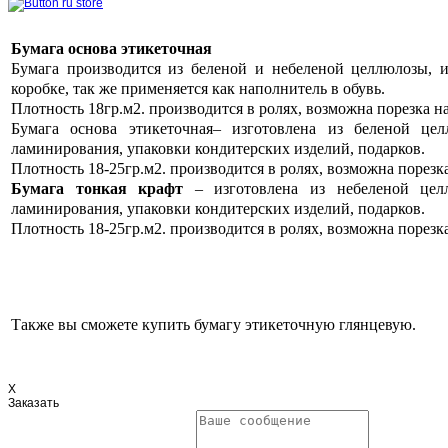
Бумага основа этикеточная
Бумага производится из беленой и небеленой целлюлозы, 
коробке, так же применяется как наполнитель в обувь.
Плотность 18гр.м2. производится в ролях, возможна порезка н
Бумага основа этикеточная– изготовлена из беленой це
ламинирования, упаковки кондитерских изделий, подарков.
Плотность 18-25гр.м2. производится в ролях, возможна порезк
Бумага тонкая крафт
– изготовлена из небеленой целл
ламинирования, упаковки кондитерских изделий, подарков.
Плотность 18-25гр.м2. производится в ролях, возможна порезк
Также вы сможете купить бумагу этикеточную глянцевую.
X
Заказать