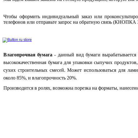
Чтобы оформить индивидуальный заказ или проконсультиро
телефонов или отправьте запрос на обратную связь (КНОПК
Влагопрочная бумага
- д
анный вид бумаги вырабатывается 
высококачественная бумага для упаковки сыпучих продуктов,
сухих строительных смесей. Может использоваться для лами
около 85%, и влагопрочность 20%.
Производится в ролях, возможна порезка на форматы, нанесени