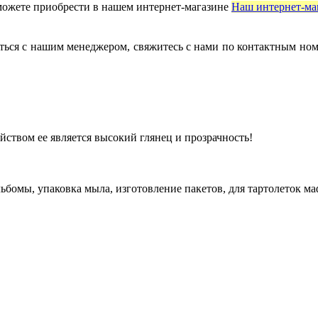
ожете приобрести в нашем интернет-магазине
Наш интернет-ма
ться с нашим менеджером, свяжитесь с нами по контактным но
йством ее является высокий глянец и прозрачность!
ьбомы, упаковка мыла, изготовление пакетов, для тартолеток ма