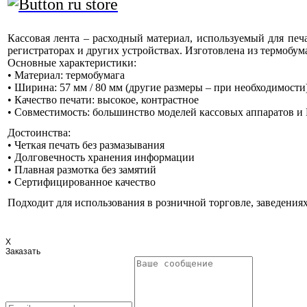
Кассовая лента – расходный материал, используемый для печ
регистраторах и других устройствах. Изготовлена из термобум
Основные характеристики:
• Материал: термобумага
• Ширина: 57 мм / 80 мм (другие размеры – при необходимости
• Качество печати: высокое, контрастное
• Совместимость: большинство моделей кассовых аппаратов и
Достоинства:
• Четкая печать без размазывания
• Долговечность хранения информации
• Плавная размотка без замятий
• Сертифицированное качество
Подходит для использования в розничной торговле, заведениях 
X
Заказать