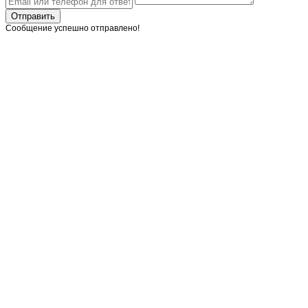
Отправить
Сообщение успешно отправлено!