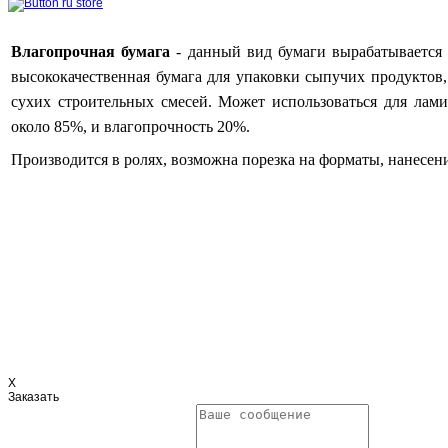
Влагопрочная бумага
- д
анный вид бумаги вырабатывается 
высококачественная бумага для упаковки сыпучих продуктов,
сухих строительных смесей. Может использоваться для лами
около 85%, и влагопрочность 20%.
Производится в ролях, возможна порезка на форматы, нанесени
X
Заказать