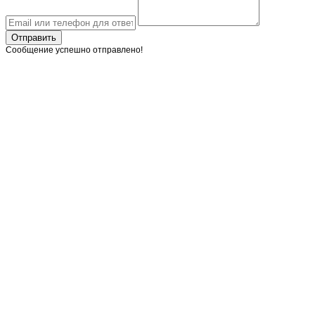
Отправить
Сообщение успешно отправлено!