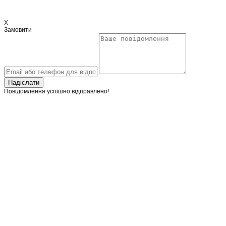
X
Замовити
Надіслати
Повідомлення успішно відправлено!