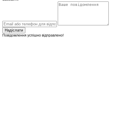
Надіслати
Повідомлення успішно відправлено!