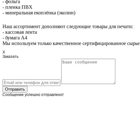
- фольга
- пленка ПВХ
- минеральная екоплёнка (эколин)
Наш ассортимент дополняют следующие товары для печати:
- кассовая лента
- бумага А4
Мы используем только качественное сертифицированное сырье,
X
Заказать
Отправить
Сообщение успешно отправлено!