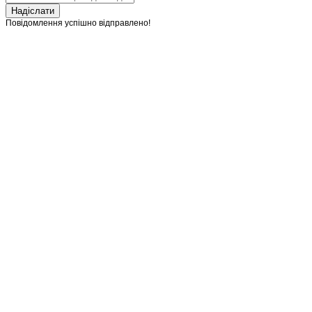
Надіслати
Повідомлення успішно відправлено!