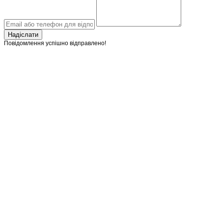
Надіслати
Повідомлення успішно відправлено!